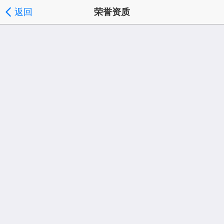
返回
荣誉资质