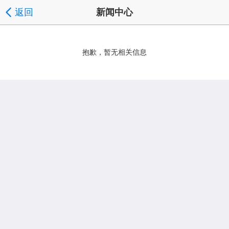
返回
新闻中心
抱歉，暂无相关信息